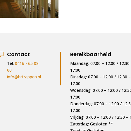
Contact
Bereikbaarheid
Tel.
0416 - 65 08
Maandag: 07:00 – 12:00 / 12:30
60
17:00
info@hrtrappen.nl
Dinsdag: 07:00 – 12:00 / 12:30 –
17:00
Woensdag: 07:00 – 12:00 / 12:3
17:00
Donderdag: 07:00 – 12:00 / 12:3
17:00
Vrijdag: 07:00 – 12:00 / 12:30 – 
Zaterdag: Gesloten **
Zondag: Gesloten