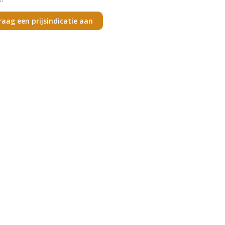
raag een prijsindicatie aan