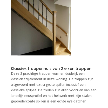
Klassiek trappenhuis van 2 eiken trappen
Deze 2 prachtige trappen vormen duidelijk een
klassiek stijlelement in deze woning. De trappen zijn
uitgevoerd met extra grote spillen inclusief een
klassieke spilpet. De treden zijn allen voorzien van een
landelijk neusprofiel en het hekwerk met zijn stalen
gepoedercoate spijlen is een echte eye-catcher.