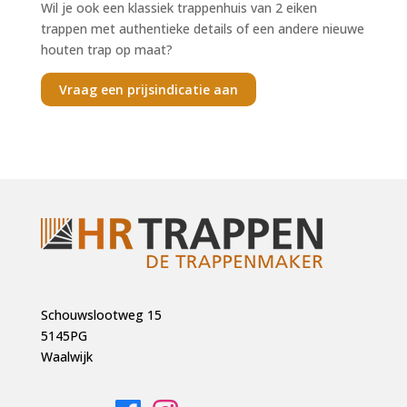
Wil je ook een klassiek trappenhuis van 2 eiken
trappen met authentieke details of een andere nieuwe
houten trap op maat?
Vraag een prijsindicatie aan
Schouwslootweg 15
5145PG
Waalwijk