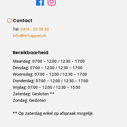
Contact
Tel.
0416 - 65 08 60
info@hrtrappen.nl
Bereikbaarheid
Maandag: 07:00 – 12:00 / 12:30 – 17:00
Dinsdag: 07:00 – 12:00 / 12:30 – 17:00
Woensdag: 07:00 – 12:00 / 12:30 – 17:00
Donderdag: 07:00 – 12:00 / 12:30 – 17:00
Vrijdag: 07:00 – 12:00 / 12:30 – 15:00
Zaterdag: Gesloten **
Zondag: Gesloten
** Op zaterdag enkel op afspraak mogelijk.