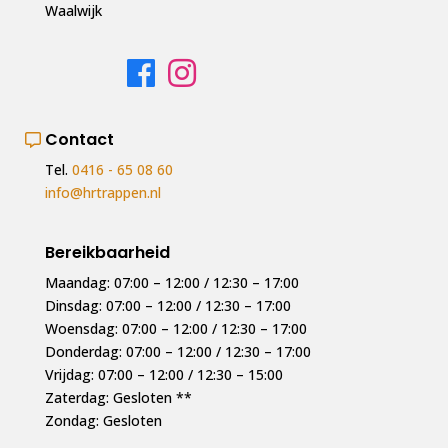
Waalwijk
Contact
Tel.
0416 - 65 08 60
info@hrtrappen.nl
Bereikbaarheid
Maandag: 07:00 – 12:00 / 12:30 – 17:00
Dinsdag: 07:00 – 12:00 / 12:30 – 17:00
Woensdag: 07:00 – 12:00 / 12:30 – 17:00
Donderdag: 07:00 – 12:00 / 12:30 – 17:00
Vrijdag: 07:00 – 12:00 / 12:30 – 15:00
Zaterdag: Gesloten **
Zondag: Gesloten