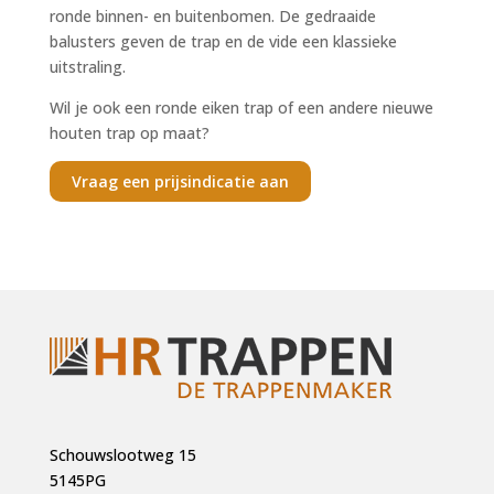
ronde binnen- en buitenbomen. De gedraaide
balusters geven de trap en de vide een klassieke
uitstraling.
Wil je ook een ronde eiken trap of een andere nieuwe
houten trap op maat?
Vraag een prijsindicatie aan
Schouwslootweg 15
5145PG