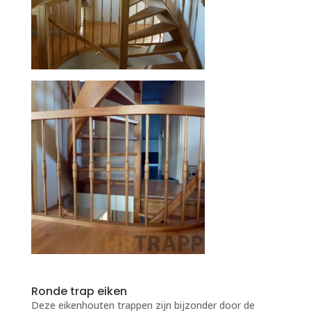
Ronde trap eiken
Deze eikenhouten trappen zijn bijzonder door de