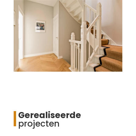
Gerealiseerde
projecten