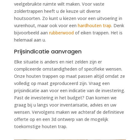
veelgebruikte ruimte wilt maken. Voor vaste
zoldertrappen heeft u de keuze uit diverse
houtsoorten. Zo kunt u kiezen voor een uitvoering in
vurenhout, maar ook voor een
hardhouten trap
. Denk
bijvoorbeeld aan
rubberwood
of eiken trappen. Het is
helemaal aan u.
Prijsindicatie aanvragen
Elke situatie is anders en niet zelden zijn er
compliceerde omstandigheden of specifieke wensen.
Onze houten trappen op maat passen altijd omdat ze
volledig op maat geproduceerd zijn. Vraag een
prijsindicatie aan voor een indicatie van de investering.
Past de investering in het budget? Dan komen we
graag bij u langs voor inventarisatie, advies en uw
wensen. Vervolgens maken we achteraf de definitieve
offerte op en een 3d ontwerp van de mogelijk
toekomstige houten trap.