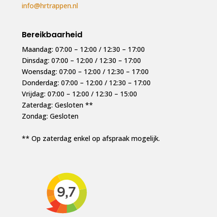
info@hrtrappen.nl
Bereikbaarheid
Maandag: 07:00 – 12:00 / 12:30 – 17:00
Dinsdag: 07:00 – 12:00 / 12:30 – 17:00
Woensdag: 07:00 – 12:00 / 12:30 – 17:00
Donderdag: 07:00 – 12:00 / 12:30 – 17:00
Vrijdag: 07:00 – 12:00 / 12:30 – 15:00
Zaterdag: Gesloten **
Zondag: Gesloten
** Op zaterdag enkel op afspraak mogelijk.