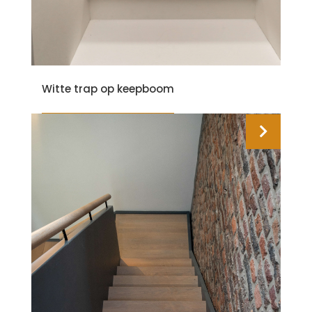
Witte trap op keepboom