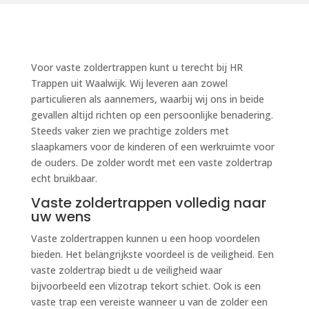
Voor vaste zoldertrappen kunt u terecht bij HR
Trappen uit Waalwijk. Wij leveren aan zowel
particulieren als aannemers, waarbij wij ons in beide
gevallen altijd richten op een persoonlijke benadering.
Steeds vaker zien we prachtige zolders met
slaapkamers voor de kinderen of een werkruimte voor
de ouders. De zolder wordt met een vaste zoldertrap
echt bruikbaar.
Vaste zoldertrappen volledig naar
uw wens
Vaste zoldertrappen kunnen u een hoop voordelen
bieden. Het belangrijkste voordeel is de veiligheid. Een
vaste zoldertrap biedt u de veiligheid waar
bijvoorbeeld een vlizotrap tekort schiet. Ook is een
vaste trap een vereiste wanneer u van de zolder een