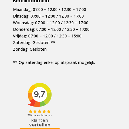
Bereikbaarheid
Maandag: 07:00 – 12:00 / 12:30 – 17:00
Dinsdag: 07:00 – 12:00 / 12:30 – 17:00
Woensdag: 07:00 – 12:00 / 12:30 – 17:00
Donderdag: 07:00 – 12:00 / 12:30 – 17:00
Vrijdag: 07:00 – 12:00 / 12:30 – 15:00
Zaterdag: Gesloten **
Zondag: Gesloten
** Op zaterdag enkel op afspraak mogelijk.