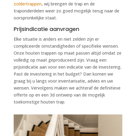
zoldertrappen
, wij brengen de trap en de
traponderdelen weer zo goed mogelijk terug naar de
oorspronkelijke staat.
Prijsindicatie aanvragen
Elke situatie is anders en niet zelden zijn er
compliceerde omstandigheden of specifieke wensen.
Onze houten trappen op maat passen altijd omdat ze
volledig op maat geproduceerd zijn. Vraag een
prijsindicatie aan voor een indicatie van de investering.
Past de investering in het budget? Dan komen we
graag bij u langs voor inventarisatie, advies en uw
wensen. Vervolgens maken we achteraf de definitieve
offerte op en een 3d ontwerp van de mogelijk
toekomstige houten trap.