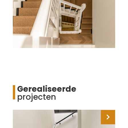
Gerealiseerde
projecten