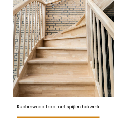
Rubberwood trap met spijlen hekwerk